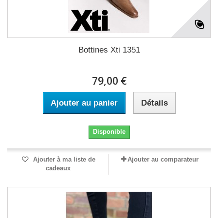
Bottines Xti 1351
79,00 €
Ajouter au panier
Détails
Disponible
Ajouter à ma liste de
Ajouter au comparateur
cadeaux