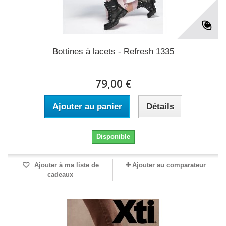
Bottines à lacets - Refresh 1335
79,00 €
Ajouter au panier
Détails
Disponible
Ajouter à ma liste de
Ajouter au comparateur
cadeaux