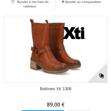
Ajouter à ma liste de
Ajouter au comparateur
cadeaux
Bottines Xti 1306
89,00 €