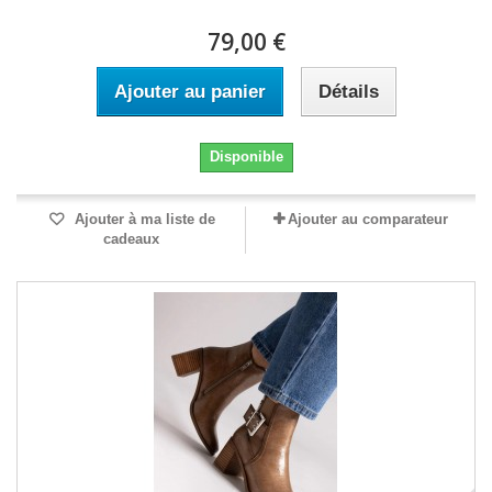
79,00 €
Ajouter au panier
Détails
Disponible
Ajouter à ma liste de
Ajouter au comparateur
cadeaux