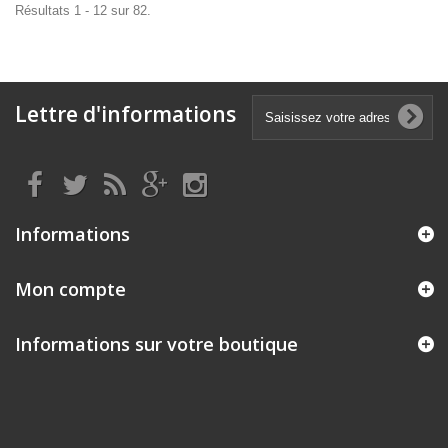
Résultats 1 - 12 sur 82.
Lettre d'informations
Informations
Mon compte
Informations sur votre boutique