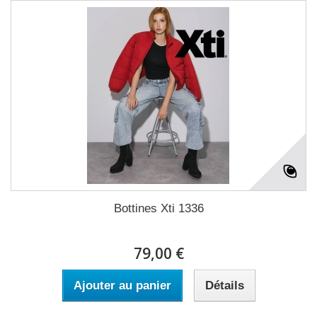
Bottines Xti 1336
79,00 €
Ajouter au panier
Détails