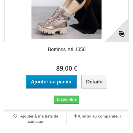
Bottines Xti 1356
89,00 €
Ajouter au panier
Détails
Disponible
Ajouter à ma liste de
Ajouter au comparateur
cadeaux