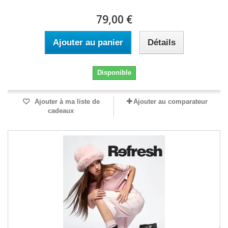
79,00 €
Ajouter au panier
Détails
Disponible
Ajouter à ma liste de
Ajouter au comparateur
cadeaux