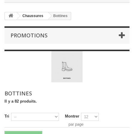
Chaussures
Bottines
PROMOTIONS
BOTTINES
Il y a 82 produits.
Tri
Montrer
par page