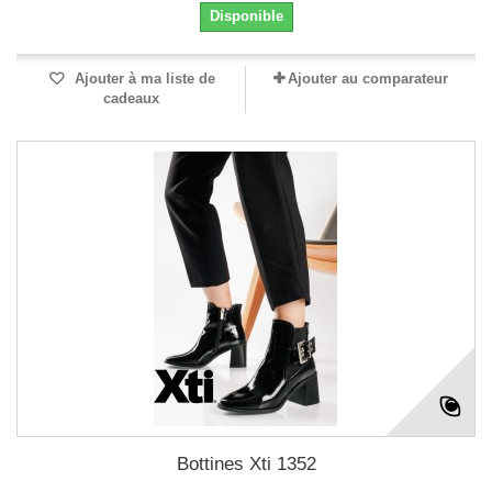
Disponible
Ajouter à ma liste de
Ajouter au comparateur
cadeaux
Bottines Xti 1352