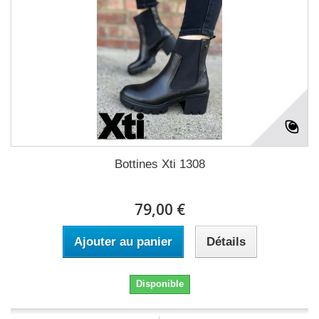
Bottines Xti 1308
79,00 €
Ajouter au panier
Détails
Disponible