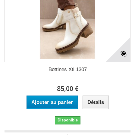
Bottines Xti 1307
85,00 €
Ajouter au panier
Détails
Disponible