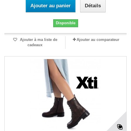
Ajouter au panier
Détails
Disponible
Ajouter à ma liste de
Ajouter au comparateur
cadeaux