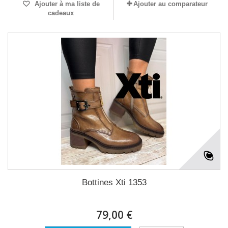
Ajouter à ma liste de
Ajouter au comparateur
cadeaux
Bottines Xti 1353
79,00 €