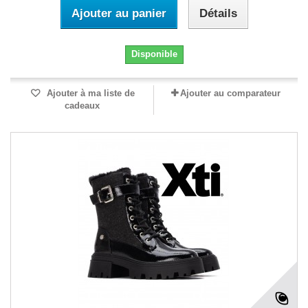
Ajouter au panier
Détails
Disponible
Ajouter à ma liste de
Ajouter au comparateur
cadeaux