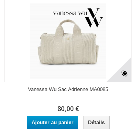
Vanessa Wu Sac Adrienne MA0085
80,00 €
Ajouter au panier
Détails