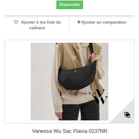
Disponible
Ajouter à ma liste de
Ajouter au comparateur
cadeaux
Vanessa Wu Sac Flavia 0137NR