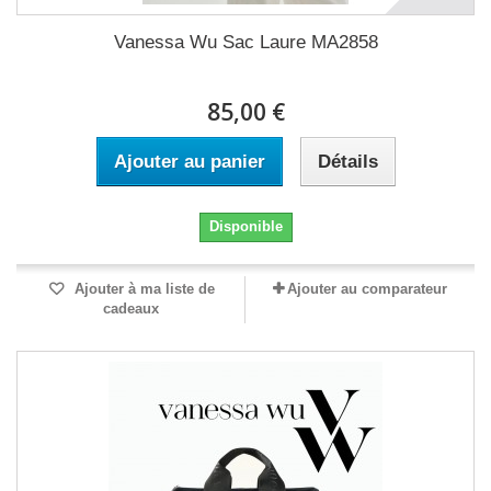
Vanessa Wu Sac Laure MA2858
85,00 €
Ajouter au panier
Détails
Disponible
Ajouter à ma liste de
Ajouter au comparateur
cadeaux