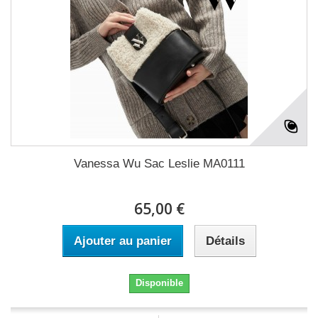
Vanessa Wu Sac Leslie MA0111
65,00 €
Ajouter au panier
Détails
Disponible