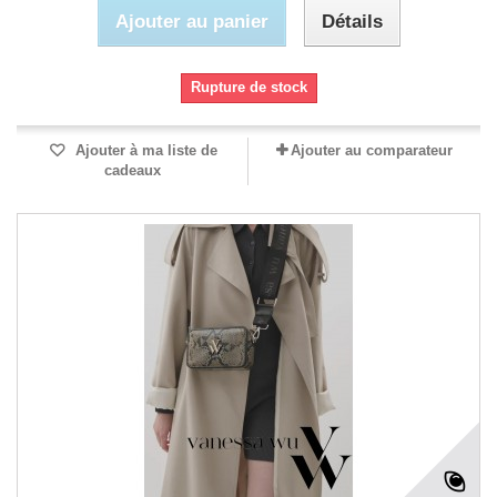
Ajouter au panier
Détails
Rupture de stock
Ajouter à ma liste de
Ajouter au comparateur
cadeaux