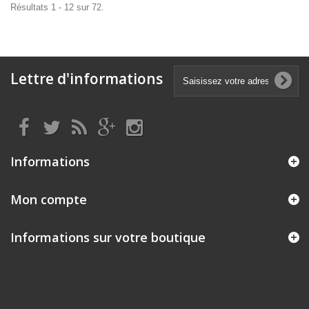
Résultats 1 - 12 sur 72.
Lettre d'informations
Informations
Mon compte
Informations sur votre boutique