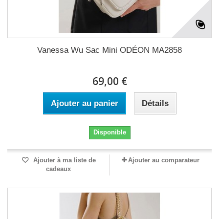
Vanessa Wu Sac Mini ODÉON MA2858
69,00 €
Ajouter au panier
Détails
Disponible
Ajouter à ma liste de
Ajouter au comparateur
cadeaux