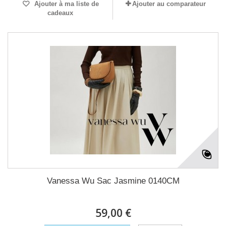
Ajouter à ma liste de
Ajouter au comparateur
cadeaux
Vanessa Wu Sac Jasmine 0140CM
59,00 €