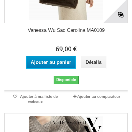
Vanessa Wu Sac Carolina MA0109
69,00 €
Ajouter au panier
Détails
Disponible
Ajouter à ma liste de
Ajouter au comparateur
cadeaux