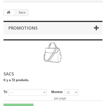
Sacs
PROMOTIONS
SACS
Il y a 72 produits.
Tri
Montrer
par page