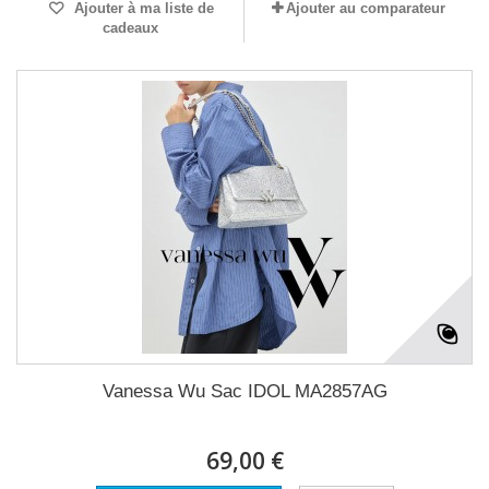
Ajouter à ma liste de
Ajouter au comparateur
cadeaux
Vanessa Wu Sac IDOL MA2857AG
69,00 €