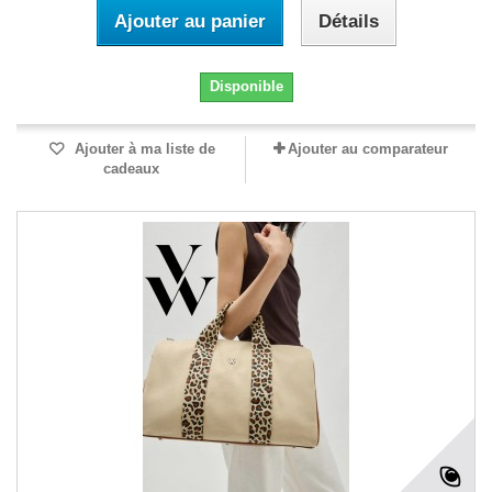
Ajouter au panier
Détails
Disponible
Ajouter à ma liste de
Ajouter au comparateur
cadeaux