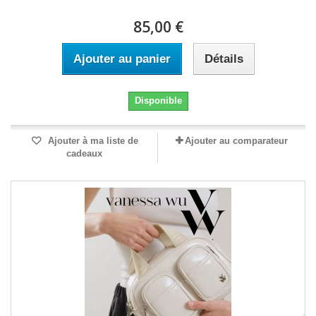
85,00 €
Ajouter au panier
Détails
Disponible
Ajouter à ma liste de
Ajouter au comparateur
cadeaux