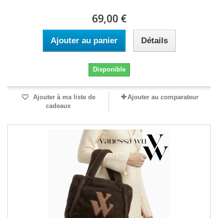
69,00 €
Ajouter au panier
Détails
Disponible
Ajouter à ma liste de
Ajouter au comparateur
cadeaux