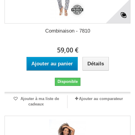
Combinaison - 7810
59,00 €
Ajouter au panier
Détails
Disponible
Ajouter à ma liste de
Ajouter au comparateur
cadeaux