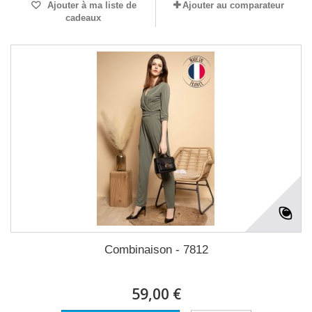
Ajouter à ma liste de
Ajouter au comparateur
cadeaux
Combinaison - 7812
59,00 €