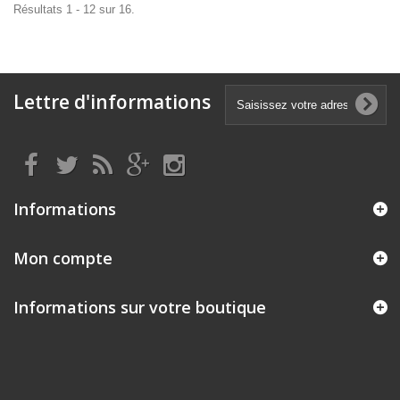
Résultats 1 - 12 sur 16.
Lettre d'informations
Informations
Mon compte
Informations sur votre boutique