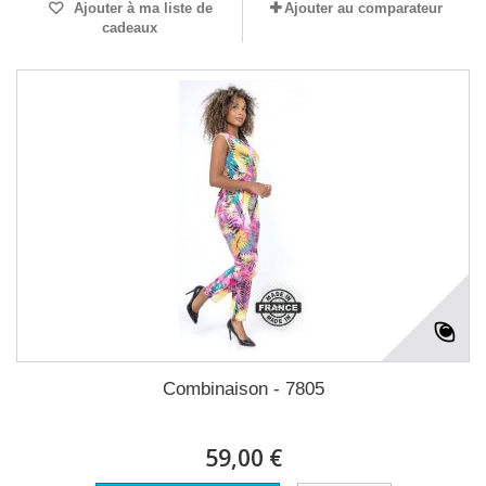
Ajouter à ma liste de
Ajouter au comparateur
cadeaux
Combinaison - 7805
59,00 €