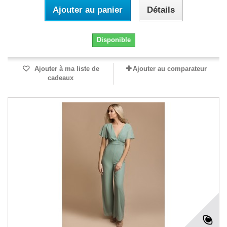
Ajouter au panier
Détails
Disponible
Ajouter à ma liste de
Ajouter au comparateur
cadeaux