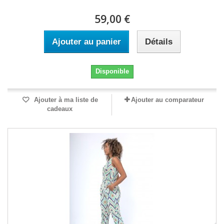
59,00 €
Ajouter au panier
Détails
Disponible
Ajouter à ma liste de
Ajouter au comparateur
cadeaux