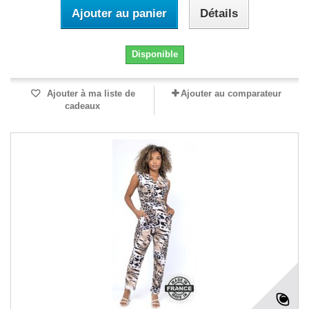
Ajouter au panier
Détails
Disponible
Ajouter à ma liste de
Ajouter au comparateur
cadeaux