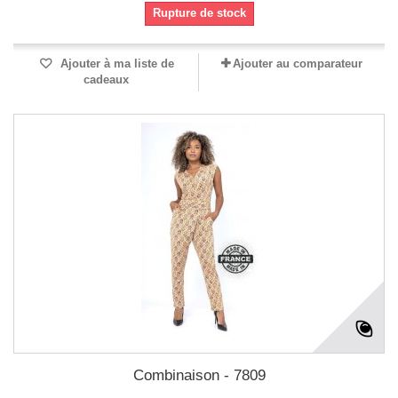
Rupture de stock
Ajouter à ma liste de
Ajouter au comparateur
cadeaux
Combinaison - 7809