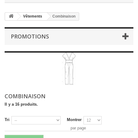
Vêtements
Combinaison
PROMOTIONS
COMBINAISON
Il y a 16 produits.
Tri
Montrer
par page