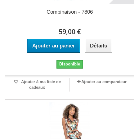
Combinaison - 7806
59,00 €
Ajouter au panier
Détails
Disponible
Ajouter à ma liste de
Ajouter au comparateur
cadeaux