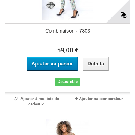
Combinaison - 7803
59,00 €
Ajouter au panier
Détails
Disponible
Ajouter à ma liste de
Ajouter au comparateur
cadeaux