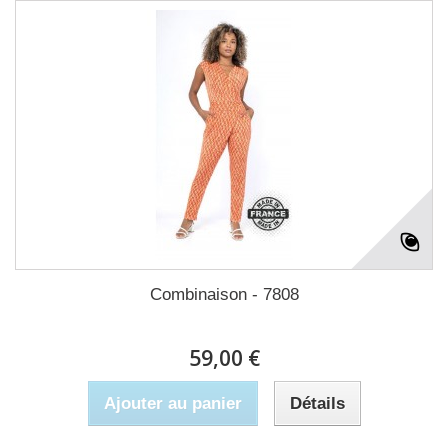
Combinaison - 7808
59,00 €
Ajouter au panier
Détails