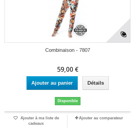
Combinaison - 7807
59,00 €
Ajouter au panier
Détails
Disponible
Ajouter à ma liste de
Ajouter au comparateur
cadeaux