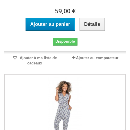
59,00 €
Ajouter au panier
Détails
Disponible
Ajouter à ma liste de
Ajouter au comparateur
cadeaux